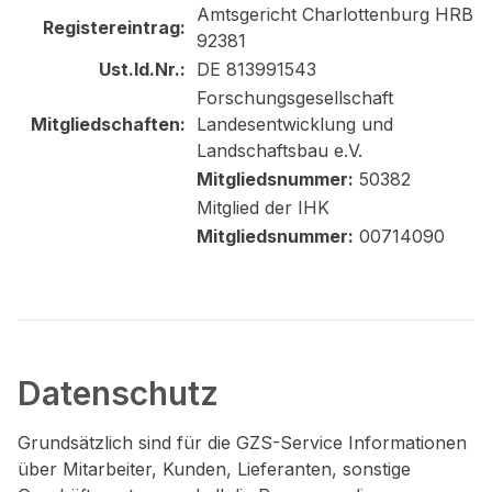
Amtsgericht Charlottenburg HRB
Registereintrag:
92381
Ust.Id.Nr.:
DE 813991543
Forschungsgesellschaft
Mitgliedschaften:
Landesentwicklung und
Landschaftsbau e.V.
Mitgliedsnummer:
50382
Mitglied der IHK
Mitgliedsnummer:
00714090
Datenschutz
Grundsätzlich sind für die GZS-Service Informationen
über Mitarbeiter, Kunden, Lieferanten, sonstige