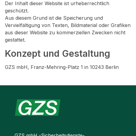
Der Inhalt dieser Website ist urheberrechtlich
geschützt.
Aus diesem Grund ist die Speicherung und
Vervielfältigung von Texten, Bildmaterial oder Grafiken
aus dieser Website zu kommerziellen Zwecken nicht
gestattet.
Konzept und Gestaltung
GZS mbH, Franz-Mehring-Platz 1 in 10243 Berlin
GZS mbH -Sicherheitsdienste-