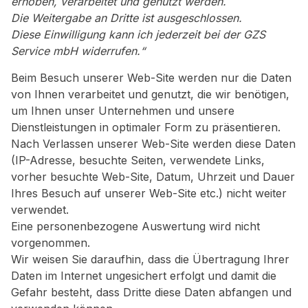
erhoben, verarbeitet und genutzt werden.
Die Weitergabe an Dritte ist ausgeschlossen.
Diese Einwilligung kann ich jederzeit bei der GZS
Service mbH widerrufen.“
Beim Besuch unserer Web-Site werden nur die Daten
von Ihnen verarbeitet und genutzt, die wir benötigen,
um Ihnen unser Unternehmen und unsere
Dienstleistungen in optimaler Form zu präsentieren.
Nach Verlassen unserer Web-Site werden diese Daten
(IP-Adresse, besuchte Seiten, verwendete Links,
vorher besuchte Web-Site, Datum, Uhrzeit und Dauer
Ihres Besuch auf unserer Web-Site etc.) nicht weiter
verwendet.
Eine personenbezogene Auswertung wird nicht
vorgenommen.
Wir weisen Sie daraufhin, dass die Übertragung Ihrer
Daten im Internet ungesichert erfolgt und damit die
Gefahr besteht, dass Dritte diese Daten abfangen und