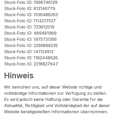
Stock-Foto ID: 1998746129
Stock-Foto ID: 613146779
Stock-Foto ID: 1536486263
Stock-Foto ID: 1114217537
Stock-Foto ID: 723612019
Stock-Foto ID: 489481969
Stock-Foto ID: 1975731356
Stock-Foto ID: 2256866235
Stock-Foto ID: 141124912
Stock-Foto ID: 1162448626
Stock-Foto ID: 2218827647
Hinweis
Wir bemühen uns, auf dieser Website richtige und
vollständige Informationen zur Verfügung zu stellen.
Es wird jedoch keine Haftung oder Garantie für die
Aktualität, Richtigkeit und Vollständigkeit der auf dieser
Website bereitgestellten Informationen übernommen.