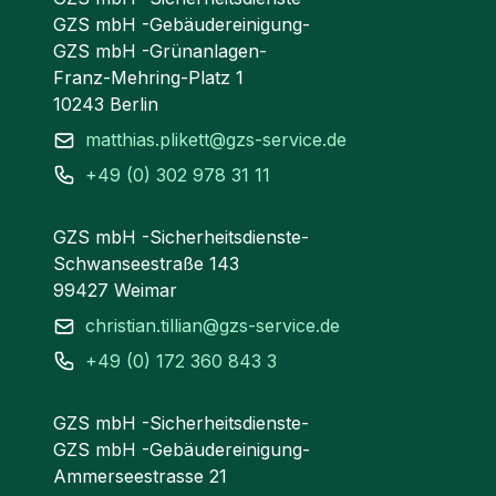
GZS mbH -Gebäudereinigung-
GZS mbH -Grünanlagen-
Franz-Mehring-Platz 1
10243 Berlin
matthias.plikett@gzs-service.de
+49 (0) 302 978 31 11
GZS mbH -Sicherheitsdienste-
Schwanseestraße 143
99427 Weimar
christian.tillian@gzs-service.de
+49 (0) 172 360 843 3
GZS mbH -Sicherheitsdienste-
GZS mbH -Gebäudereinigung-
Ammerseestrasse 21