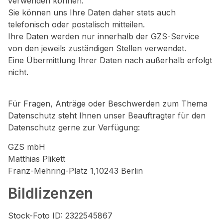
verwenden können.
Sie können uns Ihre Daten daher stets auch
telefonisch oder postalisch mitteilen.
Ihre Daten werden nur innerhalb der GZS-Service
von den jeweils zuständigen Stellen verwendet.
Eine Übermittlung Ihrer Daten nach außerhalb erfolgt
nicht.
Für Fragen, Anträge oder Beschwerden zum Thema
Datenschutz steht Ihnen unser Beauftragter für den
Datenschutz gerne zur Verfügung:
GZS mbH
Matthias Plikett
Franz-Mehring-Platz 1,10243 Berlin
Bildlizenzen
Stock-Foto ID: 2322545867