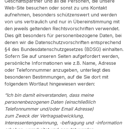
Geschäftspartner und all die Personen, die unsere
Web-Site besuchen oder sonst zu uns Kontakt
aufnehmen, besonders schützenswert und werden
von uns vertraulich und nur in Übereinstimmung mit
den jeweils geltenden Rechtsvorschriften verwendet.
Dies gilt besonders für personenbezogene Daten, bei
denen wir die Datenschutzvorschriften entsprechend
§4 des Bundesdatenschutzgesetzes (BDSG) einhalten.
Sofern Sie auf unseren Seiten aufgefordert werden,
persönliche Informationen wie z.B. Name, Adresse
oder Telefonnummer anzugeben, unterliegt dies
besonderen Bestimmungen, auf die Sie dort mit
folgendem Wortlaut hingewiesen werden:
“Ich bin damit einverstanden,
dass meine
personenbezogenen Daten (einschließlich
Telefonnummer und/oder Email Adresse)
zum Zweck der Vertragsabwicklung,
Interessentengewinnung, -befragung und -information